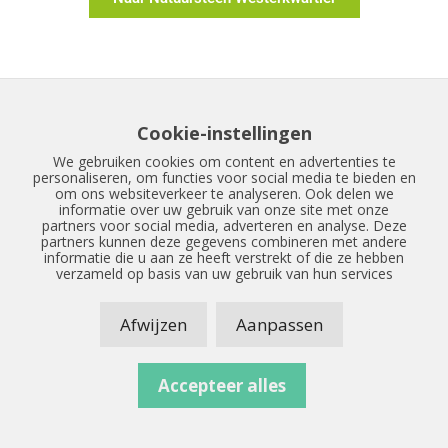
Cookie-instellingen
We gebruiken cookies om content en advertenties te
personaliseren, om functies voor social media te bieden en
om ons websiteverkeer te analyseren. Ook delen we
informatie over uw gebruik van onze site met onze
partners voor social media, adverteren en analyse. Deze
partners kunnen deze gegevens combineren met andere
informatie die u aan ze heeft verstrekt of die ze hebben
verzameld op basis van uw gebruik van hun services
Afwijzen
Aanpassen
Accepteer alles