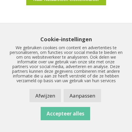
Cookie-instellingen
We gebruiken cookies om content en advertenties te
personaliseren, om functies voor social media te bieden en
om ons websiteverkeer te analyseren. Ook delen we
informatie over uw gebruik van onze site met onze
partners voor social media, adverteren en analyse. Deze
partners kunnen deze gegevens combineren met andere
informatie die u aan ze heeft verstrekt of die ze hebben
verzameld op basis van uw gebruik van hun services
Afwijzen
Aanpassen
Accepteer alles